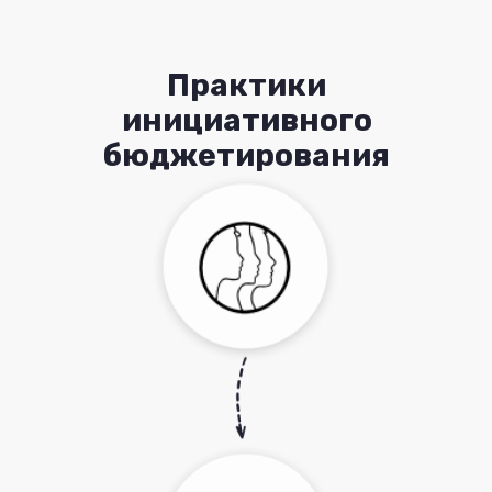
Практики
инициативного
бюджетирования