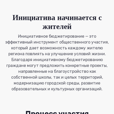
Инициатива начинается с
жителей
Инициативное бюджетирование — это
эффективный инструмент общественного участия,
который дает возможность каждому жителю
региона повлиять на улучшение условий жизни.
Благодаря инициативному бюджетированию
граждане могут предложить конкретные проекты,
направленные на благоустройство как
собственной школы, так и целых территорий,
модернизацию городской среды, развитие
образовательных и культурных организаций.
Процесс участия