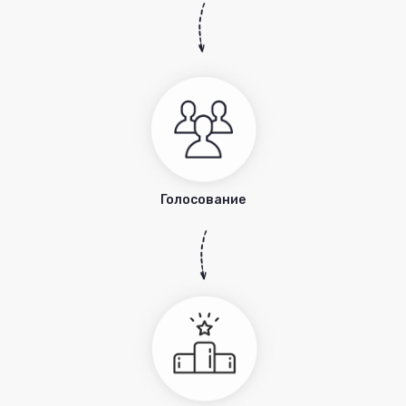
Голосование