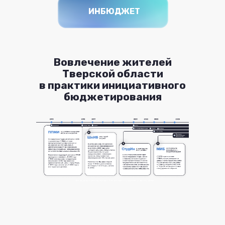
ИНБЮДЖЕТ
Вовлечение жителей
Тверской области
в практики инициативного
бюджетирования