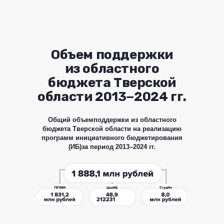
Объем поддержки
из областного
бюджета Тверской
области 2013−2024 гг.
Общий объемподдержки из областного
бюджета Тверской области на реализацию
программ инициативного бюджетирования
(ИБ)за период 2013–2024 гг.