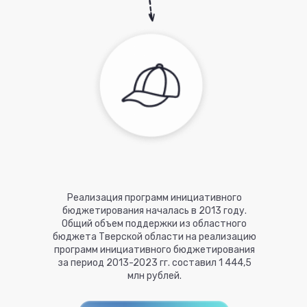
Реализация программ инициативного
бюджетирования началась в 2013 году.
Общий объем поддержки из областного
бюджета Тверской области на реализацию
программ инициативного бюджетирования
за период 2013-2023 гг. составил 1 444,5
млн рублей.