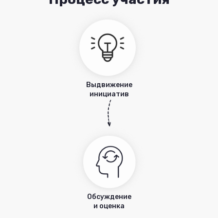
Выдвижение
инициатив
Обсуждение
и оценка