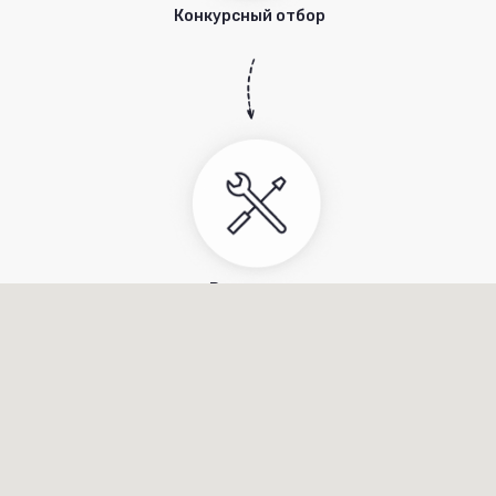
Конкурсный отбор
Реализация