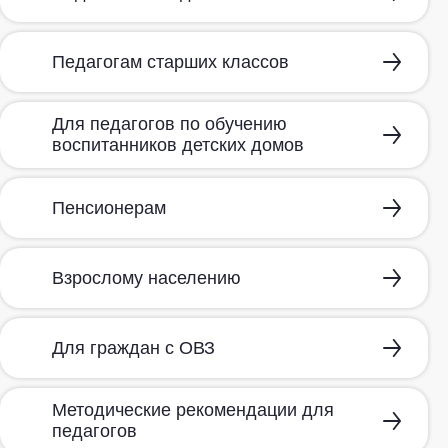
Педагогам старших классов
Для педагогов по обучению
воспитанников детских домов
Пенсионерам
Взрослому населению
Для граждан с ОВЗ
Методические рекомендации для
педагогов