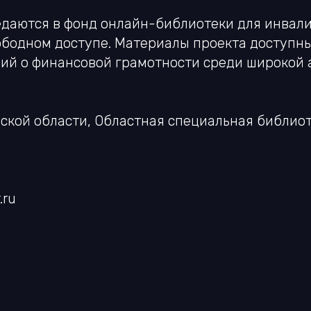
даются в фонд онлайн-библиотеки для инвали
свободном доступе. Материалы проекта доступн
ий о финансовой грамотности среди широкой 
ской области, Областная специальная библиот
.ru