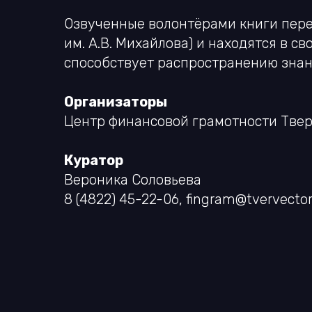
Озвученные волонтёрами книги пере
им. А.В. Михайлова) и находятся в 
способствует распространению знан
Организаторы
Центр финансовой грамотности Твер
Куратор
Вероника Соловьева
8 (4822) 45-22-06,
fingram@tvervector