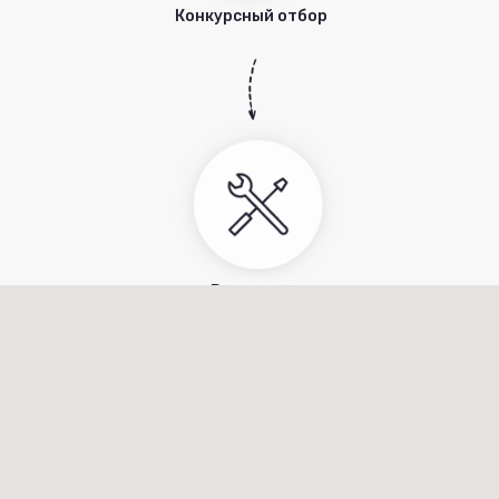
Конкурсный отбор
Реализация