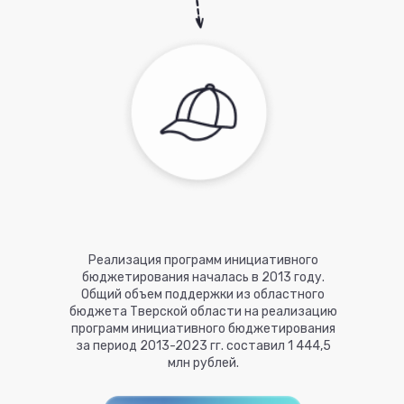
Реализация программ инициативного
бюджетирования началась в 2013 году.
Общий объем поддержки из областного
бюджета Тверской области на реализацию
программ инициативного бюджетирования
за период 2013-2023 гг. составил 1 444,5
млн рублей.