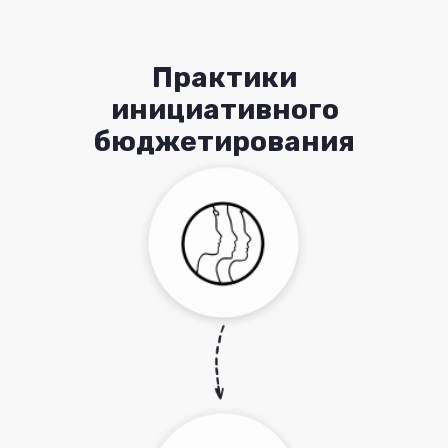
Практики
инициативного
бюджетирования