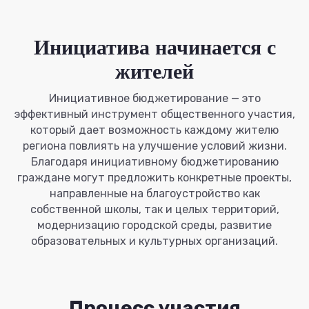
Инициатива начинается с
жителей
Инициативное бюджетирование — это
эффективный инструмент общественного участия,
который дает возможность каждому жителю
региона повлиять на улучшение условий жизни.
Благодаря инициативному бюджетированию
граждане могут предложить конкретные проекты,
направленные на благоустройство как
собственной школы, так и целых территорий,
модернизацию городской среды, развитие
образовательных и культурных организаций.
Процесс участия