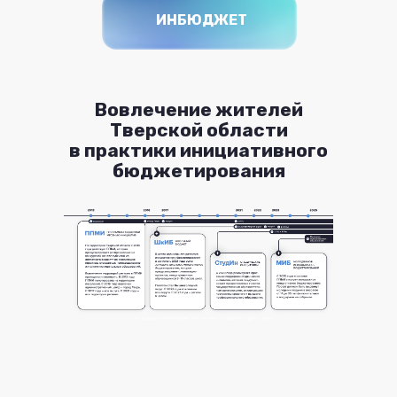
ИНБЮДЖЕТ
Вовлечение жителей
Тверской области
в практики инициативного
бюджетирования