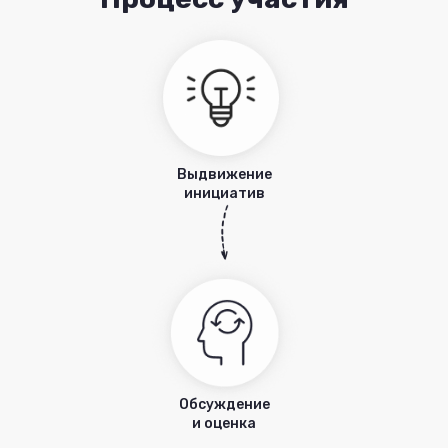
Выдвижение
инициатив
Обсуждение
и оценка