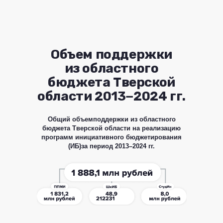
Объем поддержки
из областного
бюджета Тверской
области 2013−2024 гг.
Общий объемподдержки из областного
бюджета Тверской области на реализацию
программ инициативного бюджетирования
(ИБ)за период 2013–2024 гг.