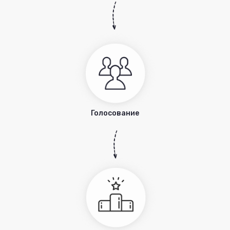
Голосование