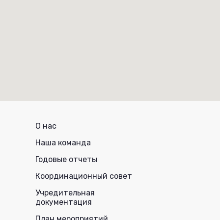
О нас
Наша команда
Годовые отчеты
Координационный совет
Учредительная
документация
План мероприятий