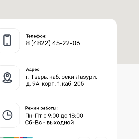
Телефон:
8 (4822) 45-22-06
Адрес:
г. Тверь, наб. реки Лазури,
д. 9А, корп. 1, каб. 205
Режим работы:
Режим работы:
Пн-Пт с 9:00 до 18:00
Сб-Вс - выходной