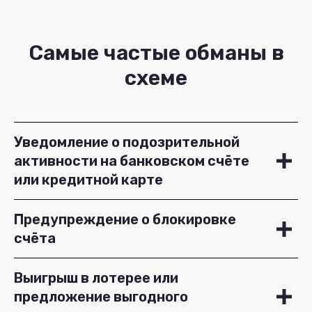
Самые частые обманы в
схеме
Уведомление о подозрительной
активности на банковском счёте
или кредитной карте
Предупреждение о блокировке
счёта
Выигрыш в лотерее или
предложение выгодного