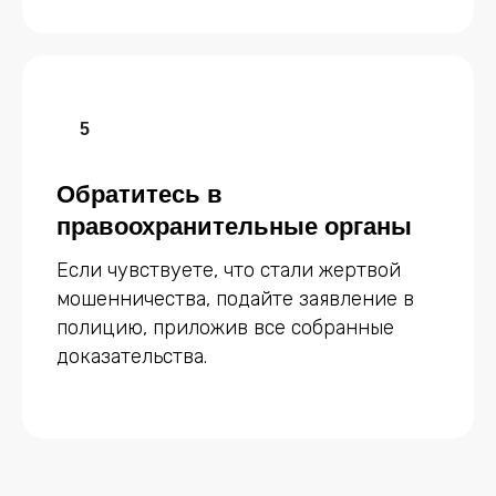
Обратитесь в
правоохранительные органы
Если чувствуете, что стали жертвой
мошенничества, подайте заявление в
полицию, приложив все собранные
доказательства.