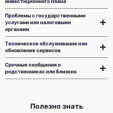
инвестиционного плана
Проблемы с государственными
услугами или налоговыми
органами
Техническое обслуживание или
обновление сервисов
Срочные сообщения о
родственниках или близких
Полезно знать