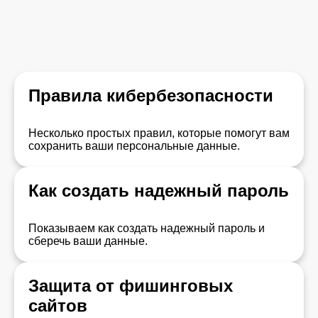
Правила кибербезопасности
Несколько простых правил, которые помогут вам
сохранить ваши персональные данные.
Как создать надежный пароль
Показываем как создать надежный пароль и
сберечь ваши данные.
Защита от фишинговых
сайтов