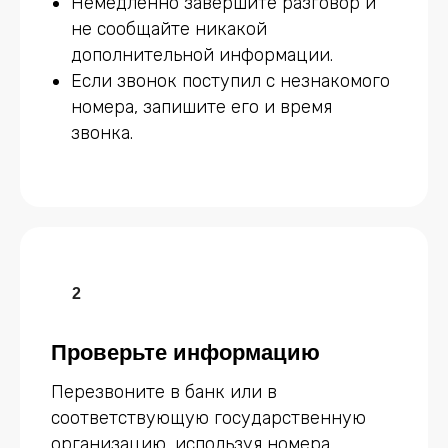
Немедленно завершите разговор и
не сообщайте никакой
дополнительной информации.
Если звонок поступил с незнакомого
номера, запишите его и время
звонка.
Проверьте информацию
Перезвоните в банк или в
соответствующую государственную
организацию, используя номера,