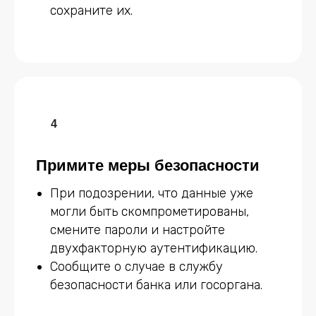
сохраните их.
Примите меры безопасности
При подозрении, что данные уже
могли быть скомпрометированы,
смените пароли и настройте
двухфакторную аутентификацию.
Сообщите о случае в службу
безопасности банка или госоргана.