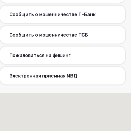
Сообщить о мошенничестве Т-Банк
Сообщить о мошенничестве ПСБ
Пожаловаться на фишинг
Электронная приемная МВД