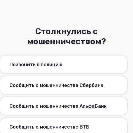
Столкнулись с
мошенничеством?
Позвонить в полицию
Сообщить о мошенничестве Сбербанк
Сообщить о мошенничестве АльфаБанк
Сообщить о мошенничестве ВТБ