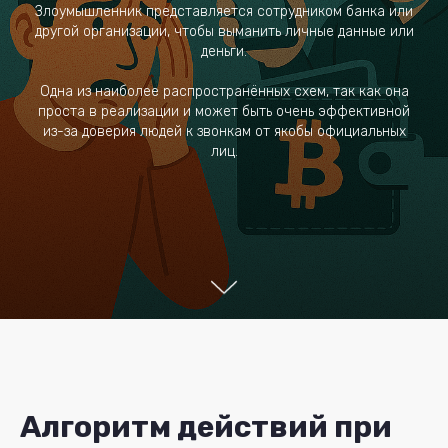
Злоумышленник представляется сотрудником банка или
другой организации, чтобы выманить личные данные или
деньги.
Одна из наиболее распространённых схем, так как она
проста в реализации и может быть очень эффективной
из-за доверия людей к звонкам от якобы официальных
лиц.
Алгоритм действий при