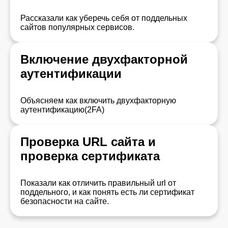
Рассказали как уберечь себя от поддельных
сайтов популярных сервисов.
Включение двухфакторной
аутентификации
Объясняем как включить двухфакторную
аутентификацию(2FA)
Проверка URL сайта и
проверка сертификата
Показали как отличить правильный url от
поддельного, и как понять есть ли сертификат
безопасности на сайте.