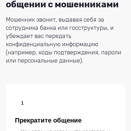
общении с мошенниками
Мошенник звонит, выдавая себя за
сотрудника банка или госструктуры, и
убеждает вас передать
конфиденциальную информацию
(например, коды подтверждения, пароли
или персональные данные).
Прекратите общение