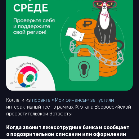
Коллеги из
проекта «Мои финансы» запустили
интерактивный тест в рамках IX этапа Всероссийской
просветительской Эстафеты.
Когда звонит лжесотрудник банка и сообщает
о подозрительном списании или оформлении