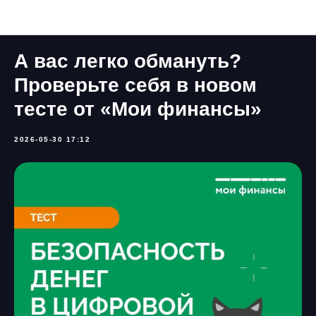
Наши новости
А вас легко обмануть?
Проверьте себя в новом
тесте от «Мои финансы»
2026-05-30 17:12