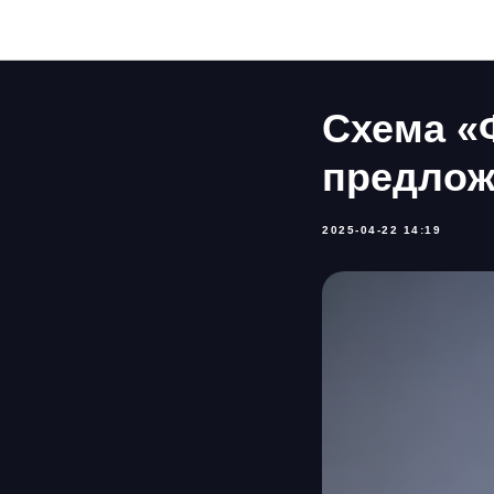
Схема «
предлож
2025-04-22 14:19