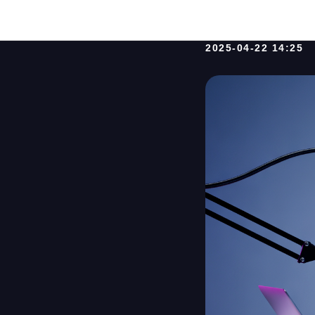
Схема «
2025-04-22 14:25