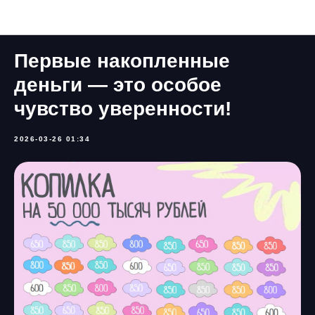
Наши новости
Первые накопленные
деньги — это особое
чувство уверенности!
2026-03-26 01:34