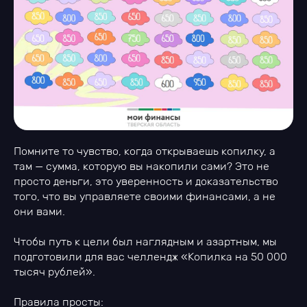
Помните то чувство, когда открываешь копилку, а
там — сумма, которую вы накопили сами? Это не
просто деньги, это уверенность и доказательство
того, что вы управляете своими финансами, а не
они вами.
Чтобы путь к цели был наглядным и азартным, мы
подготовили для вас челлендж «Копилка на 50 000
тысяч рублей».
Правила просты: