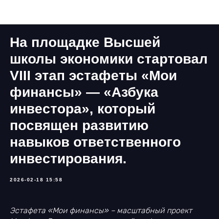
Наши новости
На площадке Высшей
школы экономики стартовал
VIII этап эстафеты «Мои
финансы» — «Азбука
инвестора», который
посвящен развитию
навыков ответственного
инвестирования.
2026-02-18 15:58
Эстафета «Мои финансы» – масштабный проект