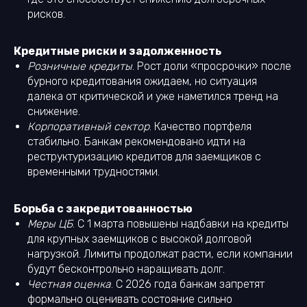
рисков.
Кредитные риски и задолженность
Розничные кредиты
. Рост доли «просрочки» после
бурного кредитования ожидаем, но ситуация
далека от критической и уже наметился тренд на
снижение.
Корпоративный сектор
. Качество портфеля
стабильно. Банкам рекомендовано идти на
реструктуризацию кредитов для заемщиков с
временными трудностями.
Борьба с закредитованностью
Меры ЦБ
. С 1 марта повышены надбавки на кредиты
для крупных заемщиков с высокой долговой
нагрузкой. Лимиты продолжат расти, если компании
будут бесконтрольно наращивать долг.
Честная оценка
. С 2026 года банкам запретят
формально оценивать состояние сильно