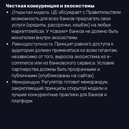
Честная конкуренция и экосистемы
Открытая модель
. ЦБ обсуждает с Правительством
возможность для всех банков предлагать свои
услуги (кредиты, рассрочки, кешбэк) на любых
маркетплейсах. У «своих» банков не должно быть
монополии внутри экосистемы.
Равнодоступность
. Принцип равного доступа к
аудитории должен применяться ко всем гигантам,
независимо от того, выросла экосистема из e-
commerce или из банковского сервиса. Условия
партнерства должны быть прозрачными и
публичными (опубликованы на сайтах).
Меморандум
. Регулятор готовит меморандум,
закрепляющий принципы открытой модели и
лучшие конкурентные практики для банков и
платформ.