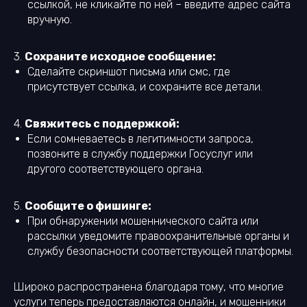
ссылкой, не кликайте по ней – введите адрес сайта
вручную.
3.
Сохраните исходное сообщение:
Сделайте скриншот письма или смс, где
присутствует ссылка, и сохраните все детали.
4.
Свяжитесь с поддержкой:
Если сомневаетесь в легитимности запроса,
позвоните в службу поддержки Госуслуг или
другого соответствующего органа.
5.
Сообщите о фишинге:
При обнаружении мошеннического сайта или
рассылки уведомите правоохранительные органы и
службу безопасности соответствующей платформы.
Широко распространена благодаря тому, что многие
услуги теперь предоставляются онлайн, и мошенники