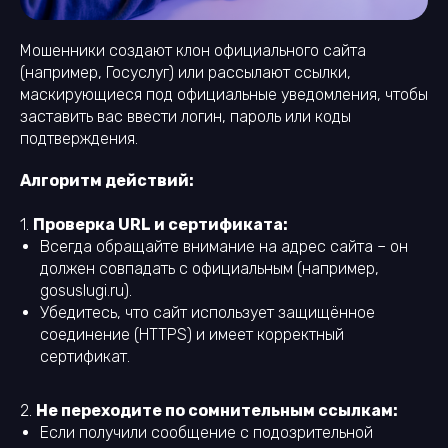
Мошенники создают клон официального сайта
(например, Госуслуг) или рассылают ссылки,
маскирующиеся под официальные уведомления, чтобы
заставить вас ввести логин, пароль или коды
подтверждения.
Алгоритм действий:
1.
Проверка URL и сертификата:
Всегда обращайте внимание на адрес сайта – он
должен совпадать с официальным (например,
gosuslugi.ru).
Убедитесь, что сайт использует защищённое
соединение (HTTPS) и имеет корректный
сертификат.
2.
Не переходите по сомнительным ссылкам:
Если получили сообщение с подозрительной