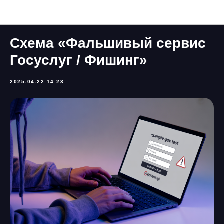
Схемы мошенничества
Схема «Фальшивый сервис
Госуслуг / Фишинг»
2025-04-22 14:23