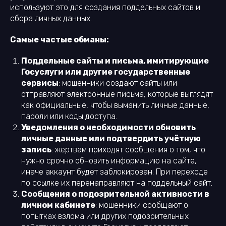
используют это для создания поддельных сайтов и
сбора личных данных.
Самые частые обманы:
Поддельные сайты и письма, имитирующие
Госуслуги или другие государственные
сервисы
: мошенники создают сайты или
отправляют электронные письма, которые выглядят
как официальные, чтобы выманить личные данные,
пароли или коды доступа.
Уведомления о необходимости обновить
личные данные или подтвердить учётную
запись
: жертвам приходят сообщения о том, что
нужно срочно обновить информацию на сайте,
иначе аккаунт будет заблокирован. При переходе
по ссылке их перенаправляют на поддельный сайт.
Сообщения о подозрительной активности в
личном кабинете
: мошенники сообщают о
попытках взлома или других подозрительных